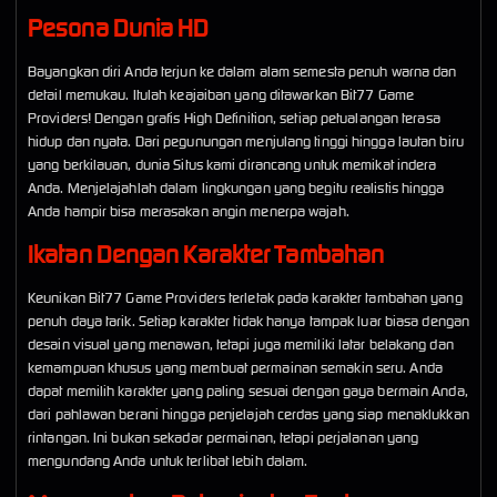
Pesona Dunia HD
Bayangkan diri Anda terjun ke dalam alam semesta penuh warna dan
detail memukau. Itulah keajaiban yang ditawarkan Bit77 Game
Providers! Dengan grafis High Definition, setiap petualangan terasa
hidup dan nyata. Dari pegunungan menjulang tinggi hingga lautan biru
yang berkilauan, dunia Situs kami dirancang untuk memikat indera
Anda. Menjelajahlah dalam lingkungan yang begitu realistis hingga
Anda hampir bisa merasakan angin menerpa wajah.
Ikatan Dengan Karakter Tambahan
Keunikan Bit77 Game Providers terletak pada karakter tambahan yang
penuh daya tarik. Setiap karakter tidak hanya tampak luar biasa dengan
desain visual yang menawan, tetapi juga memiliki latar belakang dan
kemampuan khusus yang membuat permainan semakin seru. Anda
dapat memilih karakter yang paling sesuai dengan gaya bermain Anda,
dari pahlawan berani hingga penjelajah cerdas yang siap menaklukkan
rintangan. Ini bukan sekadar permainan, tetapi perjalanan yang
mengundang Anda untuk terlibat lebih dalam.