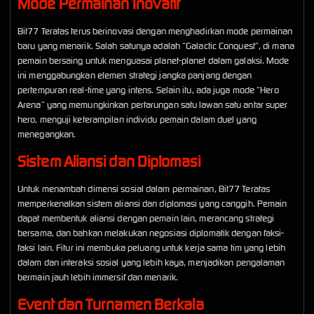
Mode Permainan Inovatif
Bit77 Teratas terus berinovasi dengan menghadirkan mode permainan
baru yang menarik. Salah satunya adalah “Galactic Conquest”, di mana
pemain bersaing untuk menguasai planet-planet dalam galaksi. Mode
ini menggabungkan elemen strategi jangka panjang dengan
pertempuran real-time yang intens. Selain itu, ada juga mode “Hero
Arena” yang memungkinkan pertarungan satu lawan satu antar super
hero, menguji keterampilan individu pemain dalam duel yang
menegangkan.
Sistem Aliansi dan Diplomasi
Untuk menambah dimensi sosial dalam permainan, Bit77 Teratas
memperkenalkan sistem aliansi dan diplomasi yang canggih. Pemain
dapat membentuk aliansi dengan pemain lain, merancang strategi
bersama, dan bahkan melakukan negosiasi diplomatik dengan faksi-
faksi lain. Fitur ini membuka peluang untuk kerja sama tim yang lebih
dalam dan interaksi sosial yang lebih kaya, menjadikan pengalaman
bermain jauh lebih immersif dan menarik.
Event dan Turnamen Berkala