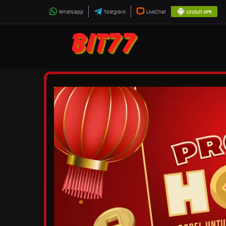
Whatsapp
Telegram
LiveChat
Unduh APK