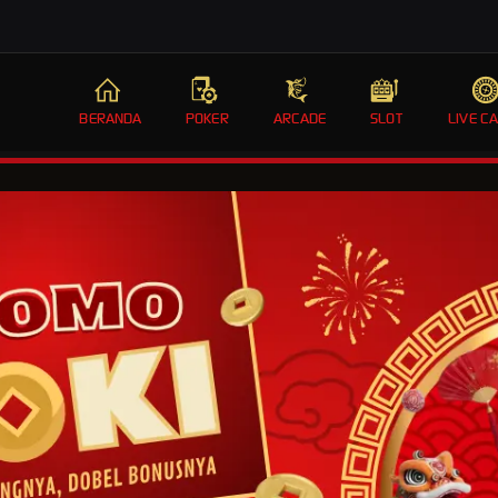
BERANDA
POKER
ARCADE
SLOT
LIVE C