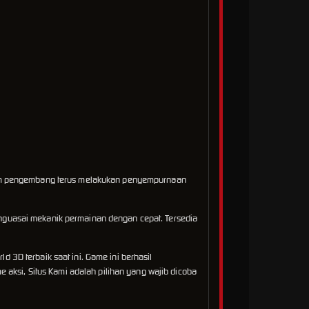
 Tim pengembang terus melakukan penyempurnaan
nguasai mekanik permainan dengan cepat. Tersedia
 3D terbaik saat ini. Game ini berhasil
ksi, Situs Kami adalah pilihan yang wajib dicoba