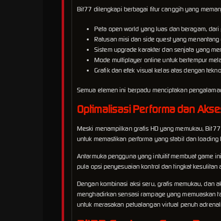
Bit77 dilengkapi berbagai fitur canggih yang mema
Peta open world yang luas dan beragam, dari 
Ratusan misi dan side quest yang menantang 
Sistem upgrade karakter dan senjata yang m
Mode multiplayer online untuk bertempur mel
Grafik dan efek visual kelas atas dengan tekno
Semua elemen ini berpadu menciptakan pengalaman 
Optimalisasi Performa dan Akses
Meski menampilkan grafis HD yang memukau, Bit77 
untuk memastikan performa yang stabil dan loading 
Antarmuka pengguna yang intuitif membuat game in
pula opsi penyesuaian kontrol dan tingkat kesulitan
Dengan kombinasi aksi seru, grafis memukau, dan ak
menghadirkan sensasi rampage yang memuaskan tanp
untuk merasakan petualangan virtual penuh adrenal