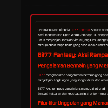
Selamat datang di dunia
Bit77 Fantasy
, sebuah pen
Kami menawarkan Open World Rampage 3D dengan gr
untuk menjelajahi lanskap virtual yang luas, menyel
menuju dunia tanpa batas yang akan memicu adrenal
Bit77 Fantasy: Aksi Ramp
Pengalaman Bermain yang Me
Bit77
menghadirkan pengalaman bermain yang benar
menjelajahi lingkungan yang sangat detail dan reali
Bit77 Aksi rampage yang intens membuat adrenalin
Sensasi kekuatan dan kebebasan total untuk meng
Fitur-fitur Unggulan yang Mem