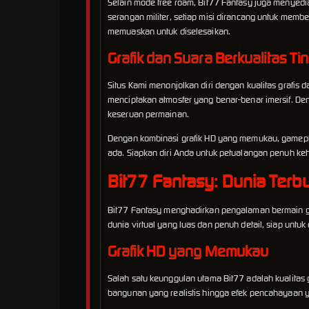
Selain mode free roam, Bit77 Fantasy juga menyedi
serangan militer, setiap misi dirancang untuk mem
memuaskan untuk diselesaikan.
Grafik dan Suara Berkualitas Ti
Situs Kami menonjolkan diri dengan kualitas grafis d
menciptakan atmosfer yang benar-benar imersif. De
keseruan permainan.
Dengan kombinasi grafik HD yang memukau, gamepl
ada. Siapkan diri Anda untuk petualangan penuh ke
Bit77 Fantasy: Dunia Te
Bit77 Fantasy menghadirkan pengalaman bermain g
dunia virtual yang luas dan penuh detail, siap untuk 
Grafik HD yang Memukau
Salah satu keunggulan utama Bit77 adalah kualitas gr
bangunan yang realistis hingga efek pencahayaan 